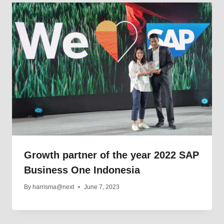
Growth partner of the year 2022 SAP
Business One Indonesia
By
harrisma@next
June 7, 2023