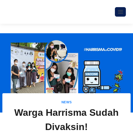
NEWS
Warga Harrisma Sudah
Divaksin!