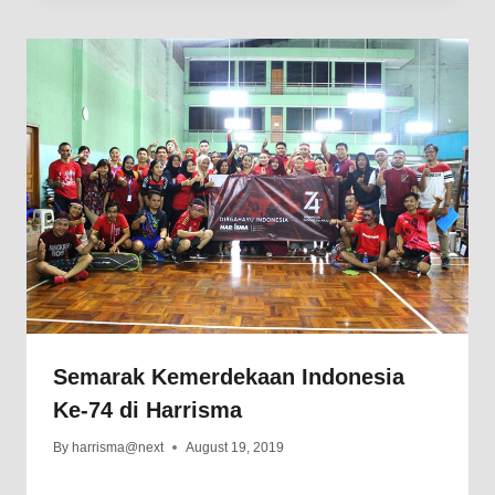
Semarak Kemerdekaan Indonesia
Ke-74 di Harrisma
By
harrisma@next
August 19, 2019