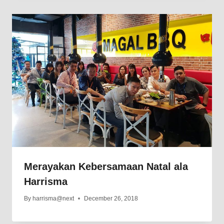
Merayakan Kebersamaan Natal ala
Harrisma
By
harrisma@next
December 26, 2018