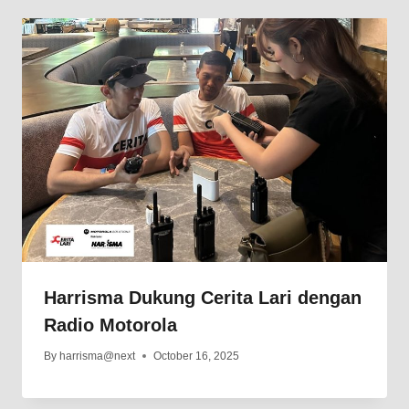
Harrisma Dukung Cerita Lari dengan
Radio Motorola
By
harrisma@next
October 16, 2025