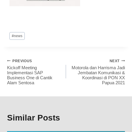
#
news
PREVIOUS
NEXT
Kickoff Meeting
Motorola dan Harrisma Jadi
Implementasi SAP
Jembatan Komunikasi &
Business One di Cantik
Koordinasi di PON XX
Alam Sentosa
Papua 2021
Similar Posts