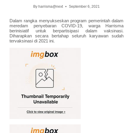
By
harrisma@next
September 6, 2021
Dalam rangka menyukseskan program pemerintah dalam
meredam penyebaran COVID-19, warga Harrisma
berinisiatif untuk berpartisipasi dalam vaksinasi.
Diharapkan secara bertahap seluruh karyawan sudah
tervaksinasi di 2021 ini.