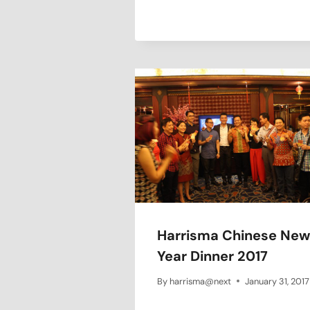
Harrisma Chinese New
Year Dinner 2017
By
harrisma@next
January 31, 2017