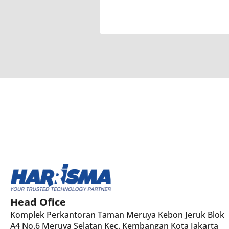
Head Ofice
Komplek Perkantoran Taman Meruya Kebon Jeruk Blok
A4 No.6 Meruya Selatan Kec. Kembangan Kota Jakarta