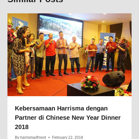
Kebersamaan Harrisma dengan
Partner di Chinese New Year Dinner
2018
By
harrisma@next
February 22, 2018