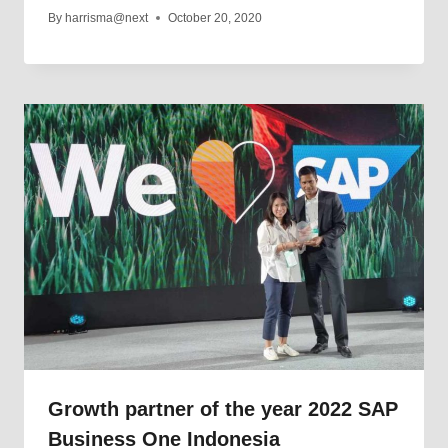
By
harrisma@next
October 20, 2020
Growth partner of the year 2022 SAP
Business One Indonesia