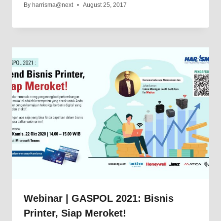
By
harrisma@next
August 25, 2017
Webinar | GASPOL 2021: Bisnis
Printer, Siap Meroket!