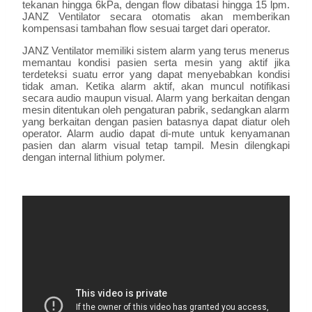
tekanan hingga 6kPa, dengan flow dibatasi hingga 15 lpm.
JANZ Ventilator secara otomatis akan memberikan
kompensasi tambahan flow sesuai target dari operator.
JANZ Ventilator memiliki sistem alarm yang terus menerus
memantau kondisi pasien serta mesin yang aktif jika
terdeteksi suatu error yang dapat menyebabkan kondisi
tidak aman. Ketika alarm aktif, akan muncul notifikasi
secara audio maupun visual. Alarm yang berkaitan dengan
mesin ditentukan oleh pengaturan pabrik, sedangkan alarm
yang berkaitan dengan pasien batasnya dapat diatur oleh
operator. Alarm audio dapat di-mute untuk kenyamanan
pasien dan alarm visual tetap tampil. Mesin dilengkapi
dengan internal lithium polymer.