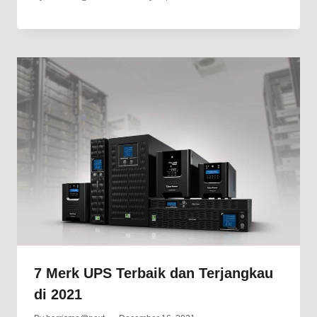
7 Merk UPS Terbaik dan Terjangkau
di 2021