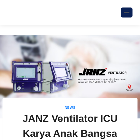
NEWS
JANZ Ventilator ICU
Karya Anak Bangsa