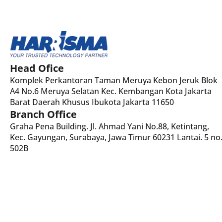
Head Ofice
Komplek Perkantoran Taman Meruya Kebon Jeruk Blok
A4 No.6 Meruya Selatan Kec. Kembangan Kota Jakarta
Barat Daerah Khusus Ibukota Jakarta 11650
Branch Office
Graha Pena Building. Jl. Ahmad Yani No.88, Ketintang,
Kec. Gayungan, Surabaya, Jawa Timur 60231 Lantai. 5 no
502B