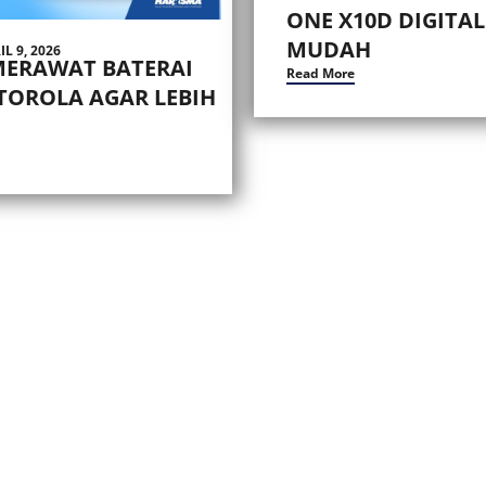
ONE X10D DIGITA
MUDAH
IL 9, 2026
MERAWAT BATERAI
Read More
TOROLA AGAR LEBIH