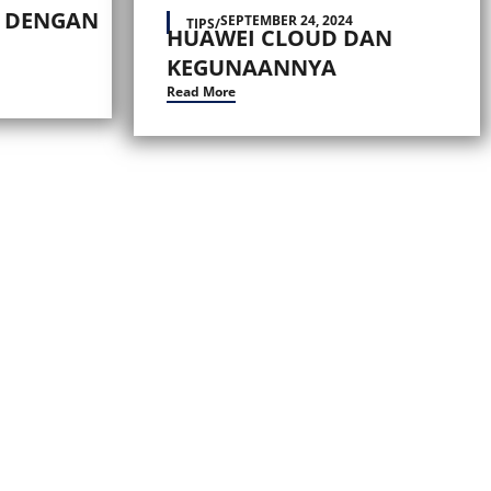
L DENGAN
SEPTEMBER 24, 2024
TIPS
/
HUAWEI CLOUD DAN
KEGUNAANNYA
Read More