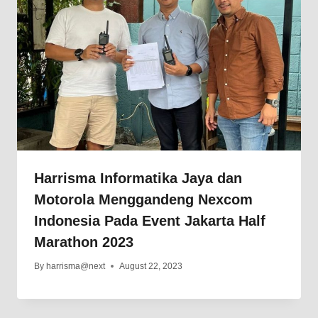
Harrisma Informatika Jaya dan
Motorola Menggandeng Nexcom
Indonesia Pada Event Jakarta Half
Marathon 2023
By
harrisma@next
August 22, 2023