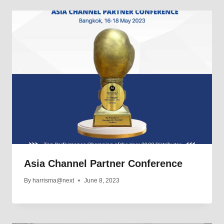
Asia Channel Partner Conference
By
harrisma@next
June 8, 2023