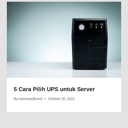
5 Cara Pilih UPS untuk Server
By
harrisma@next
October 28, 2021