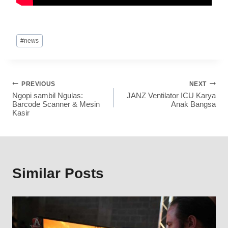
#
news
PREVIOUS
NEXT
Ngopi sambil Ngulas:
JANZ Ventilator ICU Karya
Barcode Scanner & Mesin
Anak Bangsa
Kasir
Similar Posts