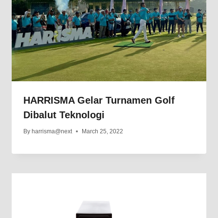
HARRISMA Gelar Turnamen Golf
Dibalut Teknologi
By
harrisma@next
March 25, 2022