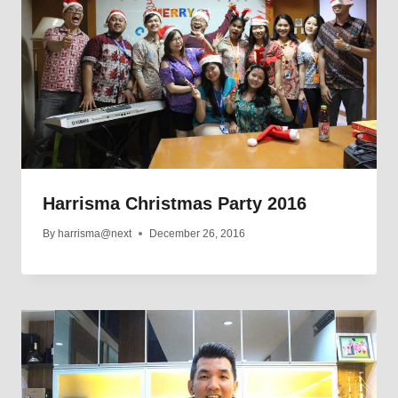
Harrisma Christmas Party 2016
By
harrisma@next
December 26, 2016