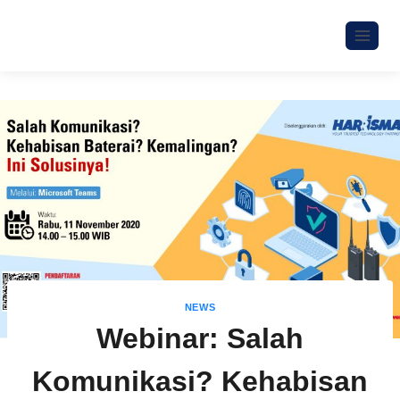
NEWS
Webinar: Salah
Komunikasi? Kehabisan