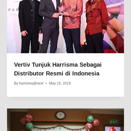
Vertiv Tunjuk Harrisma Sebagai
Distributor Resmi di Indonesia
By
harrisma@next
May 16, 2019