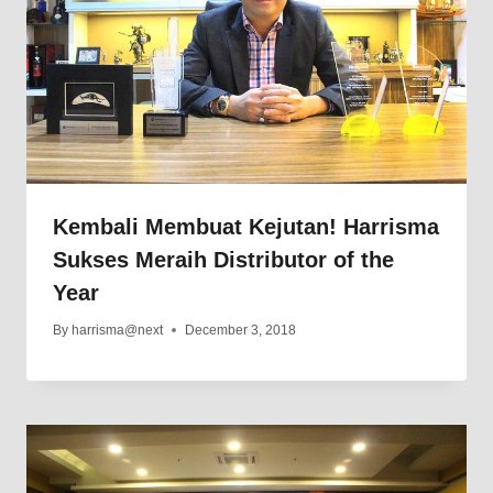
Kembali Membuat Kejutan! Harrisma
Sukses Meraih Distributor of the
Year
By
harrisma@next
December 3, 2018