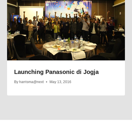
Launching Panasonic di Jogja
By
harrisma@next
May 13, 2016