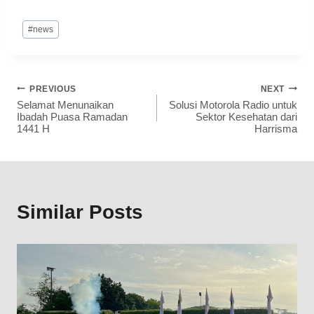
#
news
PREVIOUS
NEXT
Selamat Menunaikan
Solusi Motorola Radio untuk
Ibadah Puasa Ramadan
Sektor Kesehatan dari
1441 H
Harrisma
Similar Posts