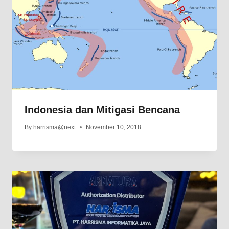
Indonesia dan Mitigasi Bencana
By
harrisma@next
November 10, 2018