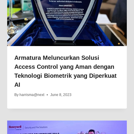
Armatura Meluncurkan Solusi
Access Control yang Aman dengan
Teknologi Biometrik yang Diperkuat
AI
By
harrisma@next
June 8, 2023