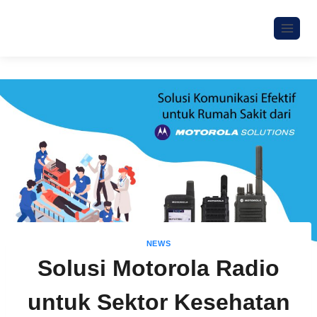
NEWS
Solusi Motorola Radio
untuk Sektor Kesehatan