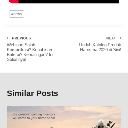
#
news
PREVIOUS
NEXT
Webinar: Salah
Unduh Katalog Produk
Komunikasi? Kehabisan
Harrisma 2020 di Sini!
Baterai? Kemalingan? Ini
Solusinya!
Similar Posts