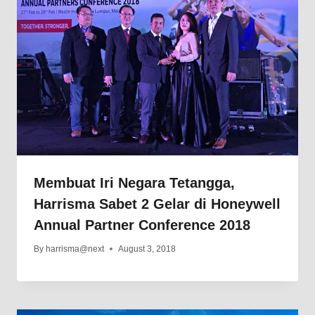
Membuat Iri Negara Tetangga,
Harrisma Sabet 2 Gelar di Honeywell
Annual Partner Conference 2018
By
harrisma@next
August 3, 2018