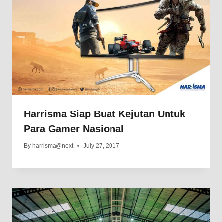
Harrisma Siap Buat Kejutan Untuk
Para Gamer Nasional
By
harrisma@next
July 27, 2017