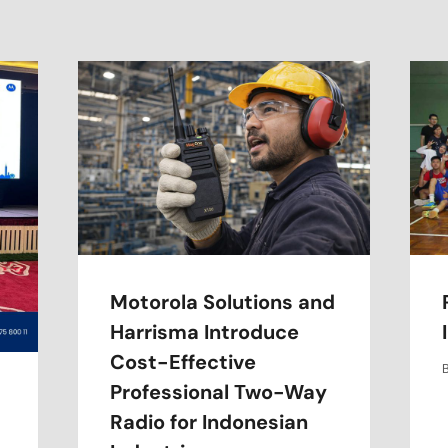
Motorola Solutions and
Harrisma Introduce
Cost-Effective
Professional Two-Way
Radio for Indonesian