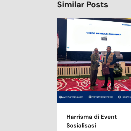
Similar Posts
Harrisma di Event
Sosialisasi