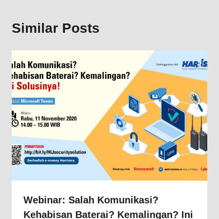
Similar Posts
Webinar: Salah Komunikasi?
Kehabisan Baterai? Kemalingan? Ini