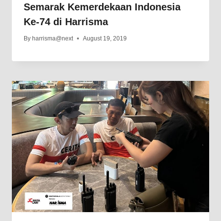
Semarak Kemerdekaan Indonesia
Ke-74 di Harrisma
By
harrisma@next
August 19, 2019