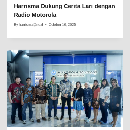
Harrisma Dukung Cerita Lari dengan
Radio Motorola
By
harrisma@next
October 16, 2025