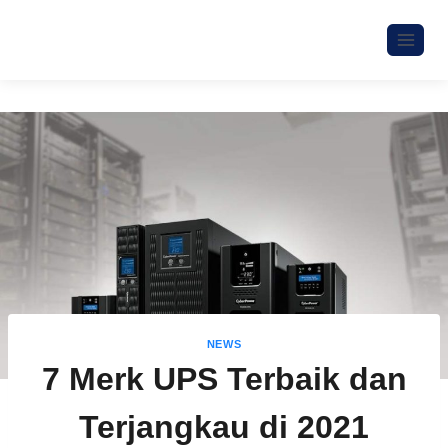
NEWS
7 Merk UPS Terbaik dan
Terjangkau di 2021