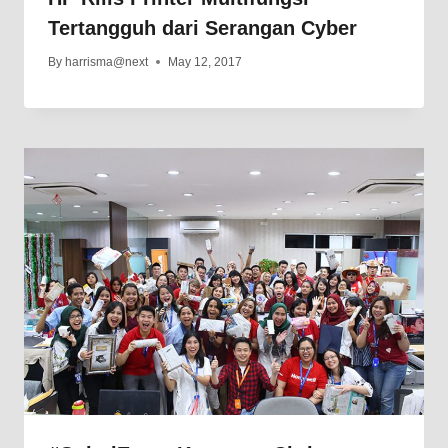
Tertangguh dari Serangan Cyber
By
harrisma@next
May 12, 2017