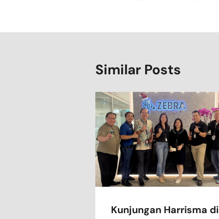
Similar Posts
Kunjungan Harrisma di