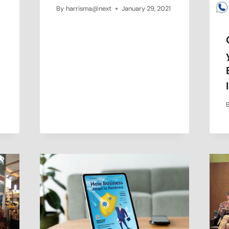
By
harrisma@next
January 29, 2021