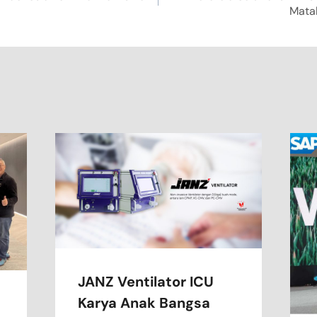
Matah
JANZ Ventilator ICU
Karya Anak Bangsa