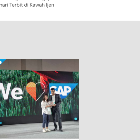
ari Terbit di Kawah Ijen