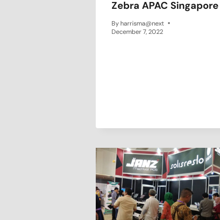
Zebra APAC Singapore
By
harrisma@next
December 7, 2022