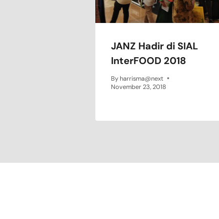
JANZ Hadir di SIAL
InterFOOD 2018
By
harrisma@next
November 23, 2018