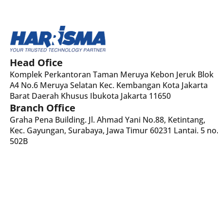
Head Ofice
Komplek Perkantoran Taman Meruya Kebon Jeruk Blok
A4 No.6 Meruya Selatan Kec. Kembangan Kota Jakarta
Barat Daerah Khusus Ibukota Jakarta 11650
Branch Office
Graha Pena Building. Jl. Ahmad Yani No.88, Ketintang,
Kec. Gayungan, Surabaya, Jawa Timur 60231 Lantai. 5 no
502B