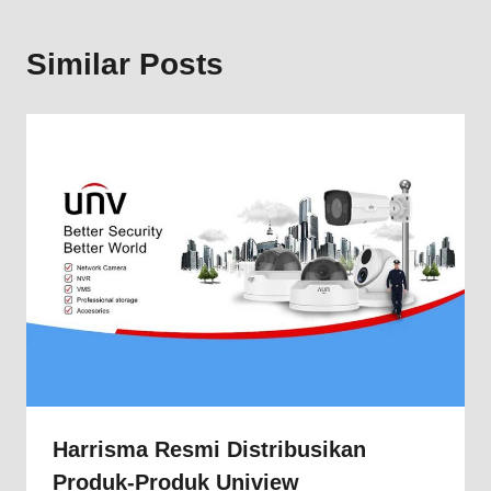
Similar Posts
Harrisma Resmi Distribusikan
Produk-Produk Uniview