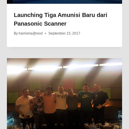
Launching Tiga Amunisi Baru dari
Panasonic Scanner
By
harrisma@next
September 15, 2017