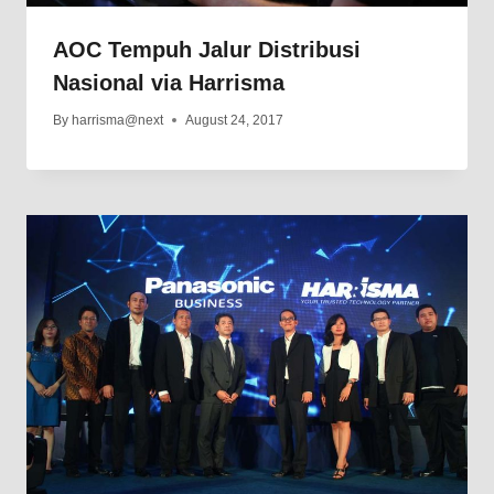
AOC Tempuh Jalur Distribusi
Nasional via Harrisma
By
harrisma@next
August 24, 2017