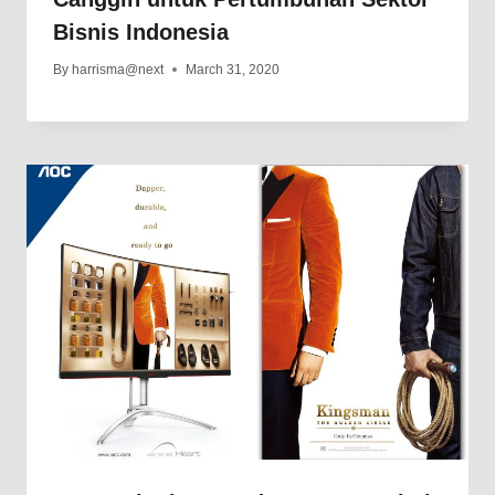
Bisnis Indonesia
By
harrisma@next
March 31, 2020