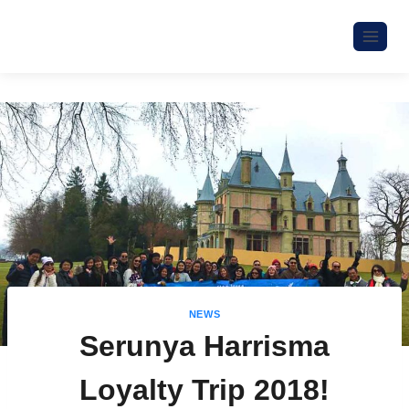
NEWS
Serunya Harrisma
Loyalty Trip 2018!