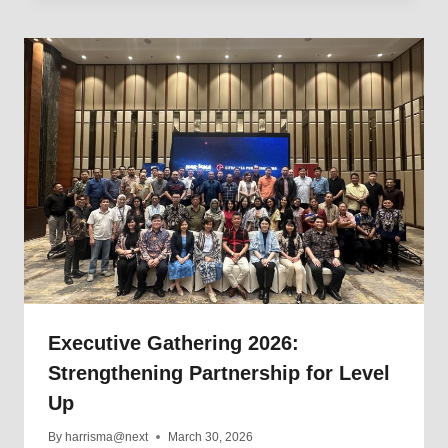
Executive Gathering 2026:
Strengthening Partnership for Level
Up
By
harrisma@next
March 30, 2026