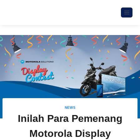
NEWS
Inilah Para Pemenang
Motorola Display