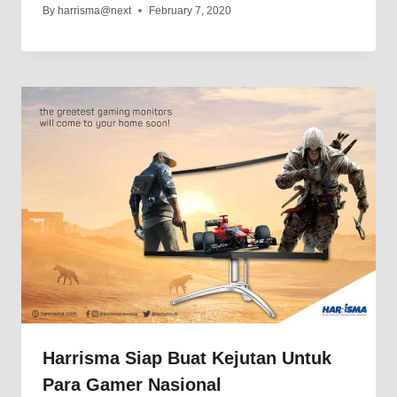
By
harrisma@next
February 7, 2020
Harrisma Siap Buat Kejutan Untuk
Para Gamer Nasional