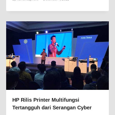
HP Rilis Printer Multifungsi
Tertangguh dari Serangan Cyber