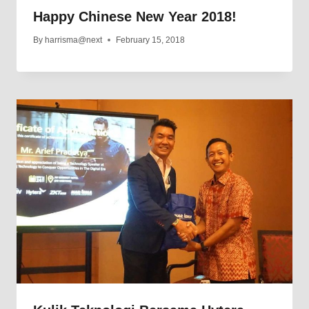
Happy Chinese New Year 2018!
By
harrisma@next
February 15, 2018