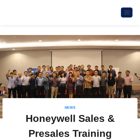
NEWS
Honeywell Sales &
Presales Training