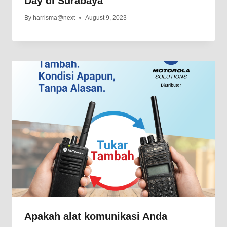
Day di Surabaya
By
harrisma@next
August 9, 2023
Apakah alat komunikasi Anda