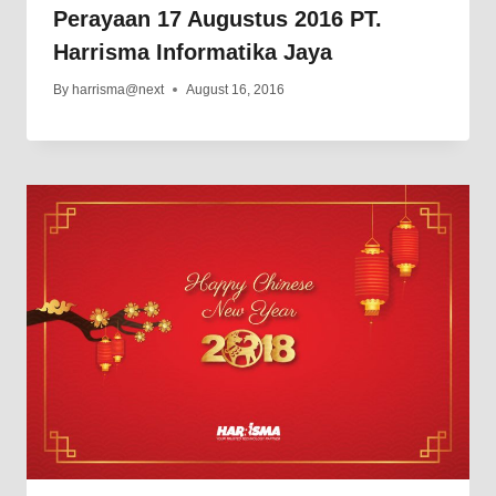
Perayaan 17 Augustus 2016 PT.
Harrisma Informatika Jaya
By
harrisma@next
August 16, 2016