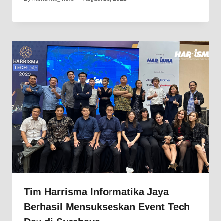
Tim Harrisma Informatika Jaya
Berhasil Mensukseskan Event Tech