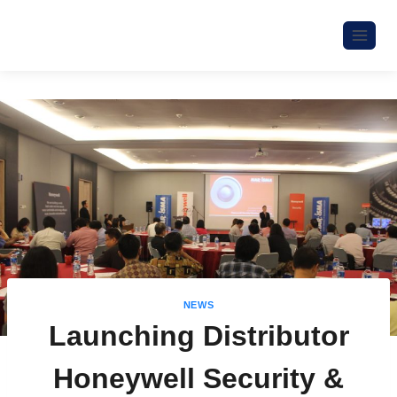
NEWS
Launching Distributor
Honeywell Security &