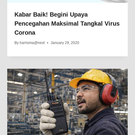
Kabar Baik! Begini Upaya
Pencegahan Maksimal Tangkal Virus
Corona
By
harrisma@next
January 29, 2020