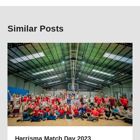
Similar Posts
Harrisma Match Day 2023