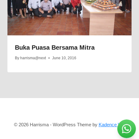
Buka Puasa Bersama Mitra
By
harrisma@next
June 10, 2016
© 2026 Harrisma - WordPress Theme by
Kadence WP