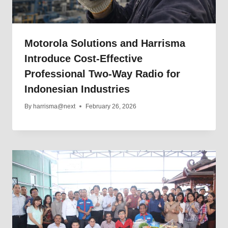
Motorola Solutions and Harrisma
Introduce Cost-Effective
Professional Two-Way Radio for
Indonesian Industries
By
harrisma@next
February 26, 2026