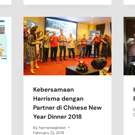
Kebersamaan
Harrisma dengan
Partner di Chinese New
Year Dinner 2018
By
harrisma@next
February 22, 2018