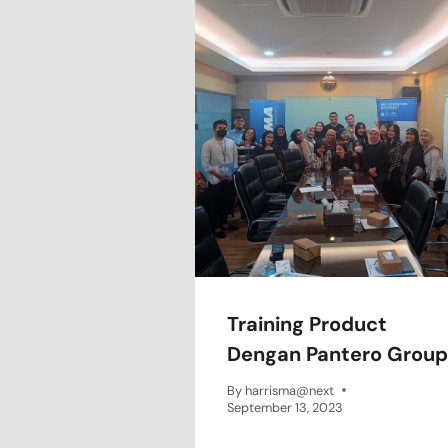
Training Product
Dengan Pantero Group
By
harrisma@next
September 13, 2023