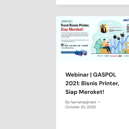
Webinar | GASPOL
2021: Bisnis Printer,
Siap Meroket!
By
harrisma@next
October 20, 2020