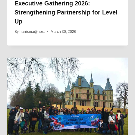
Executive Gathering 2026:
Strengthening Partnership for Level
Up
By
harrisma@next
March 30, 2026