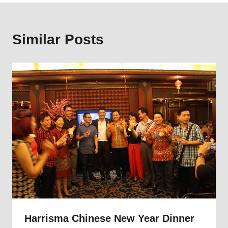
Similar Posts
Harrisma Chinese New Year Dinner