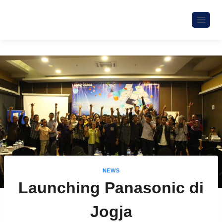
NEWS
Launching Panasonic di
Jogja