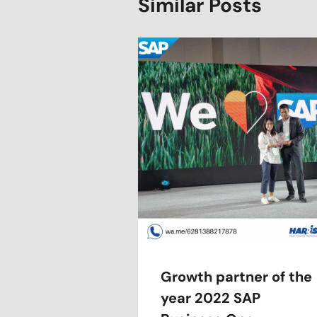
Similar Posts
Growth partner of the
year 2022 SAP