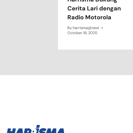
Cerita Lari dengan
Radio Motorola
By
harrisma@next
October 16, 2025