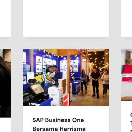
SAP Business One
Bersama Harrisma