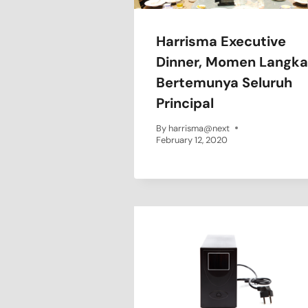
Harrisma Executive
Dinner, Momen Langka
Bertemunya Seluruh
Principal
By
harrisma@next
February 12, 2020