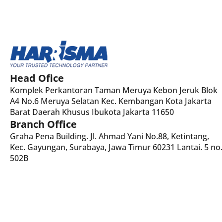
Head Ofice
Komplek Perkantoran Taman Meruya Kebon Jeruk Blok
A4 No.6 Meruya Selatan Kec. Kembangan Kota Jakarta
Barat Daerah Khusus Ibukota Jakarta 11650
Branch Office
Graha Pena Building. Jl. Ahmad Yani No.88, Ketintang,
Kec. Gayungan, Surabaya, Jawa Timur 60231 Lantai. 5 no
502B