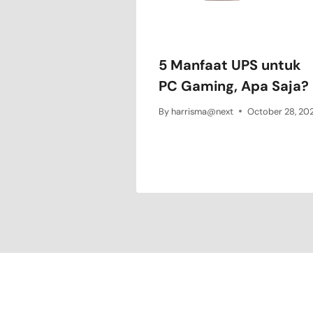
5 Manfaat UPS untuk
PC Gaming, Apa Saja?
By
harrisma@next
October 28, 202