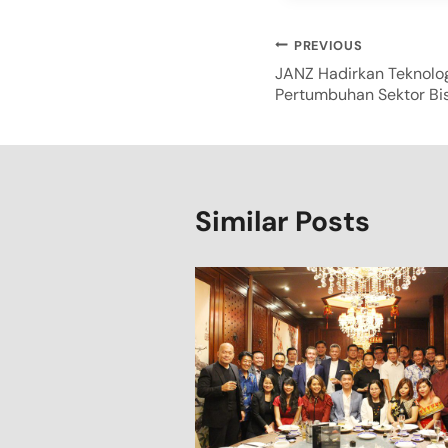
PREVIOUS
JANZ Hadirkan Teknolo
Pertumbuhan Sektor Bis
Similar Posts