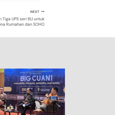
NEXT
 Tiga UPS seri BU untuk
una Rumahan dan SOHO