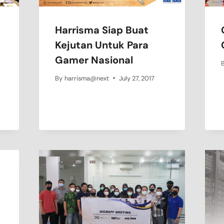
Harrisma Siap Buat
Kejutan Untuk Para
Gamer Nasional
By
harrisma@next
July 27, 2017