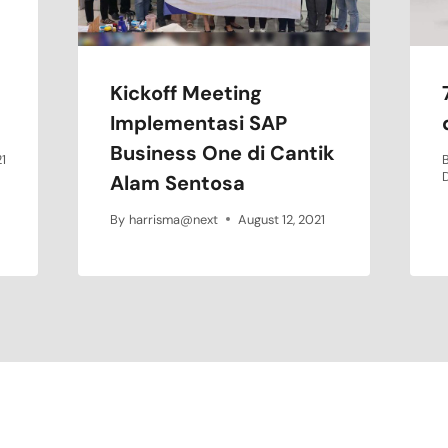
Kickoff Meeting
Implementasi SAP
Business One di Cantik
1
Alam Sentosa
By
harrisma@next
August 12, 2021