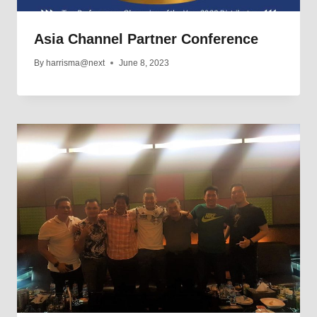
Asia Channel Partner Conference
By
harrisma@next
June 8, 2023