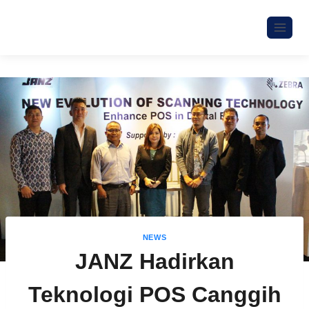
NEWS
JANZ Hadirkan
Teknologi POS Canggih