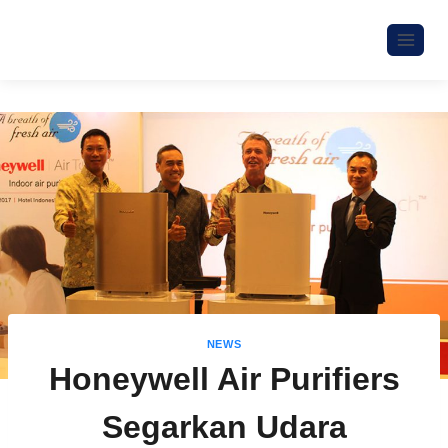
NEWS
Honeywell Air Purifiers
Segarkan Udara