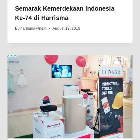
Semarak Kemerdekaan Indonesia
Ke-74 di Harrisma
By
harrisma@next
August 19, 2019