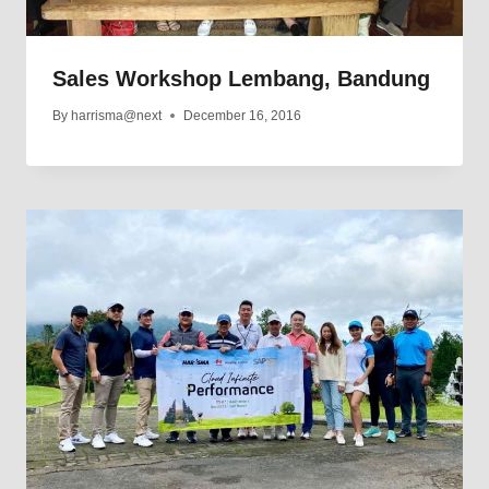
Sales Workshop Lembang, Bandung
By
harrisma@next
December 16, 2016