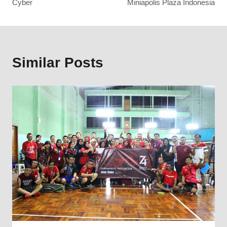
Cyber
Miniapolis Plaza Indonesia
Similar Posts