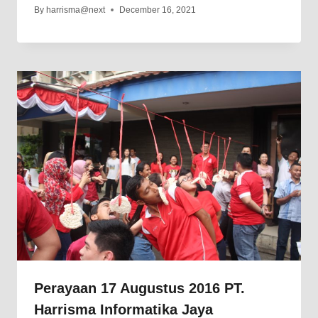
By
harrisma@next
December 16, 2021
Perayaan 17 Augustus 2016 PT.
Harrisma Informatika Jaya