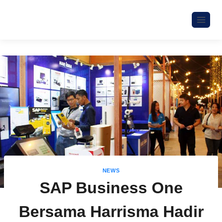
NEWS
SAP Business One
Bersama Harrisma Hadir