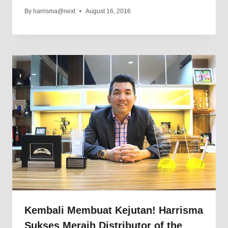
By
harrisma@next
August 16, 2016
Kembali Membuat Kejutan! Harrisma
Sukses Meraih Distributor of the