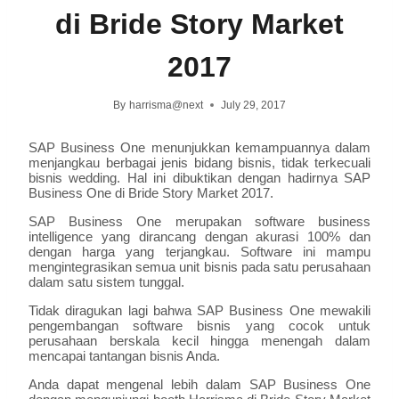
di Bride Story Market
2017
By
harrisma@next
July 29, 2017
SAP Business One menunjukkan kemampuannya dalam
menjangkau berbagai jenis bidang bisnis, tidak terkecuali
bisnis wedding. Hal ini dibuktikan dengan hadirnya SAP
Business One di Bride Story Market 2017.
SAP Business One merupakan software business
intelligence yang dirancang dengan akurasi 100% dan
dengan harga yang terjangkau. Software ini mampu
mengintegrasikan semua unit bisnis pada satu perusahaan
dalam satu sistem tunggal.
Tidak diragukan lagi bahwa SAP Business One mewakili
pengembangan software bisnis yang cocok untuk
perusahaan berskala kecil hingga menengah dalam
mencapai tantangan bisnis Anda.
Anda dapat mengenal lebih dalam SAP Business One