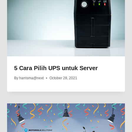
5 Cara Pilih UPS untuk Server
By
harrisma@next
October 28, 2021