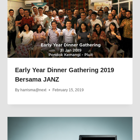
Early Year Dinner Gathering 2019
Bersama JANZ
By
harrisma@next
February 15, 2019