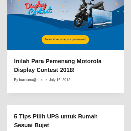
Inilah Para Pemenang Motorola
Display Contest 2018!
By
harrisma@next
July 16, 2018
5 Tips Pilih UPS untuk Rumah
Sesuai Bujet