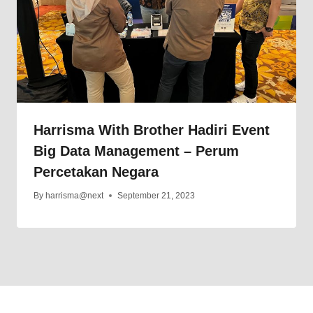
Harrisma With Brother Hadiri Event
Big Data Management – Perum
Percetakan Negara
By
harrisma@next
September 21, 2023