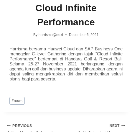
Cloud Infinite
Performance
By
harrisma@next
December 6, 2021
Harrisma bersama Huawei Cloud dan SAP Business One
menggelar C-level Gathering dengan tajuk “Cloud Infinite
Performance” bertempat di Handara Golf & Resort Bali.
Selama 25-27 November 2021 berlangsung dengan
agenda fun golf dan business update. Diharapkan acara ini
dapat saling mengakrabkan diri dan memberikan solusi
bisnis bagi para peserta.
#
news
PREVIOUS
NEXT