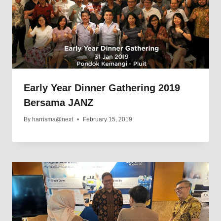
Early Year Dinner Gathering 2019
Bersama JANZ
By
harrisma@next
February 15, 2019