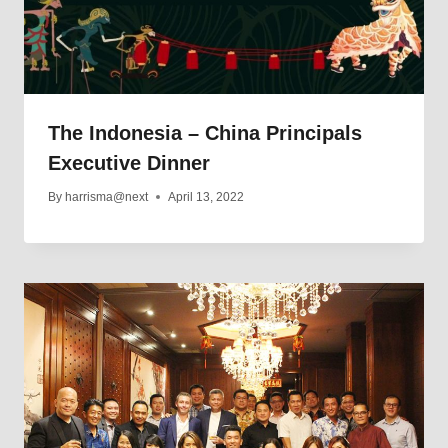
The Indonesia – China Principals
Executive Dinner
By
harrisma@next
April 13, 2022