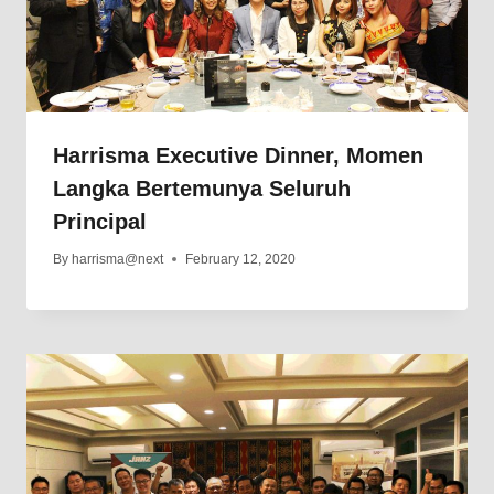
Harrisma Executive Dinner, Momen
Langka Bertemunya Seluruh
Principal
By
harrisma@next
February 12, 2020