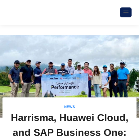
NEWS
Harrisma, Huawei Cloud,
and SAP Business One: