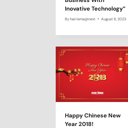
Inovative Technology”
By
harrisma@next
August 8, 2023
Happy Chinese New
Year 2018!