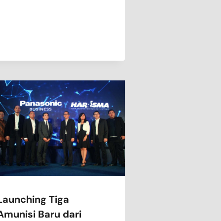
Launching Tiga
Amunisi Baru dari