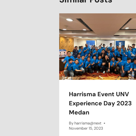
Harrisma Event UNV
Experience Day 2023
Medan
By
harrisma@next
November 15, 2023