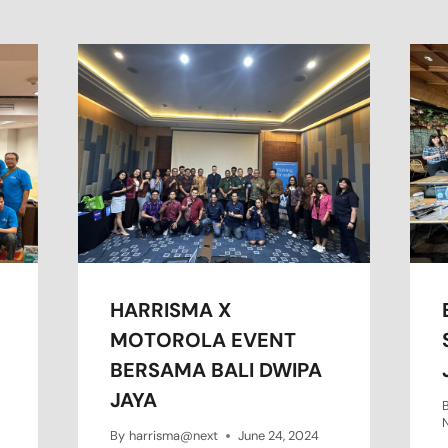
HARRISMA X
MOTOROLA EVENT
BERSAMA BALI DWIPA
JAYA
By
harrisma@next
June 24, 2024