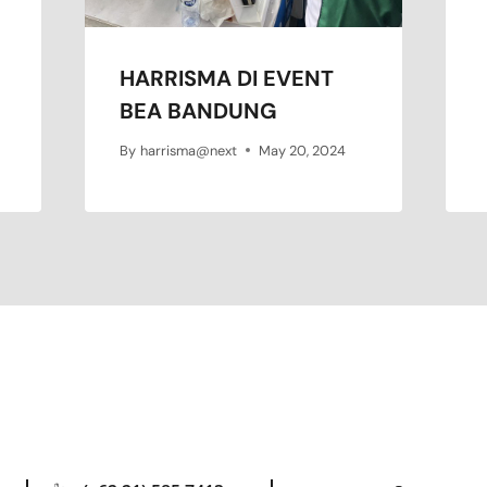
HARRISMA DI EVENT
BEA BANDUNG
By
harrisma@next
May 20, 2024