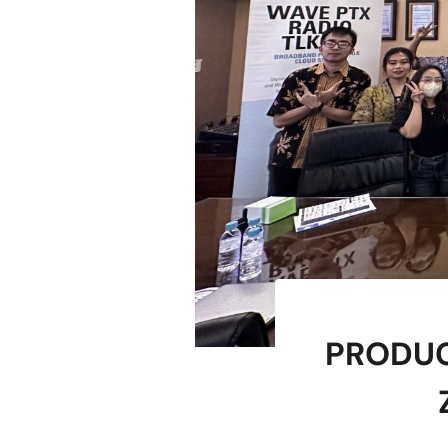
PRODUC