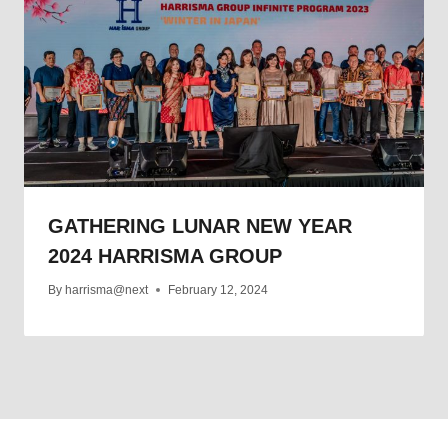
GATHERING LUNAR NEW YEAR
2024 HARRISMA GROUP
By
harrisma@next
February 12, 2024