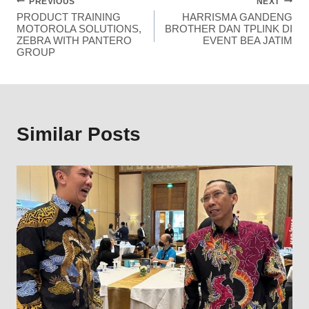
PREVIOUS
NEXT
PRODUCT TRAINING
HARRISMA GANDENG
MOTOROLA SOLUTIONS,
BROTHER DAN TPLINK DI
ZEBRA WITH PANTERO
EVENT BEA JATIM
GROUP
Similar Posts