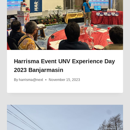
Harrisma Event UNV Experience Day
2023 Banjarmasin
By
harrisma@next
November 15, 2023