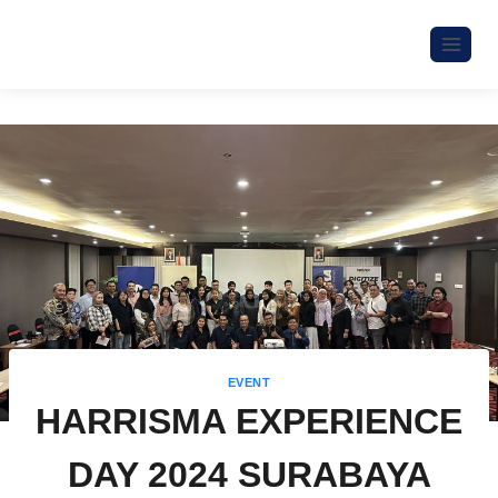
EVENT
HARRISMA EXPERIENCE
DAY 2024 SURABAYA