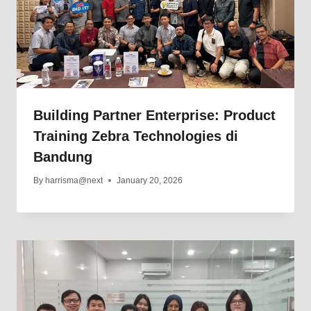
Building Partner Enterprise: Product
Training Zebra Technologies di
Bandung
By
harrisma@next
January 20, 2026