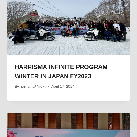
HARRISMA INFINITE PROGRAM
WINTER IN JAPAN FY2023
By
harrisma@next
April 17, 2024