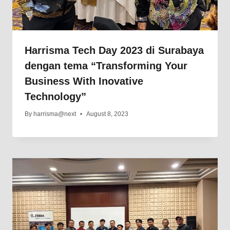
Harrisma Tech Day 2023 di Surabaya
dengan tema “Transforming Your
Business With Inovative
Technology”
By
harrisma@next
August 8, 2023