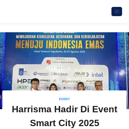
EVENT
Harrisma Hadir Di Event
Smart City 2025