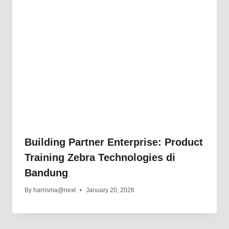
Building Partner Enterprise: Product
Training Zebra Technologies di
Bandung
By
harrisma@next
January 20, 2026