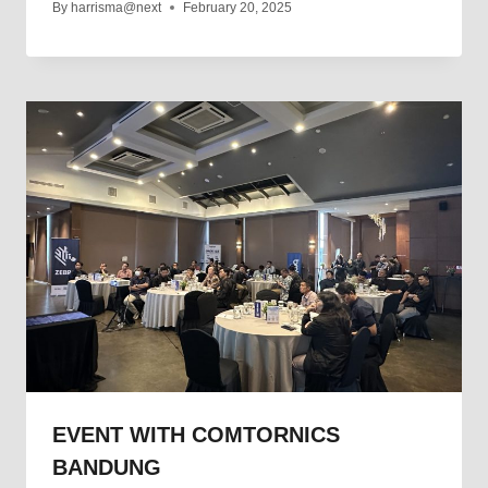
By
harrisma@next
February 20, 2025
EVENT WITH COMTORNICS
BANDUNG