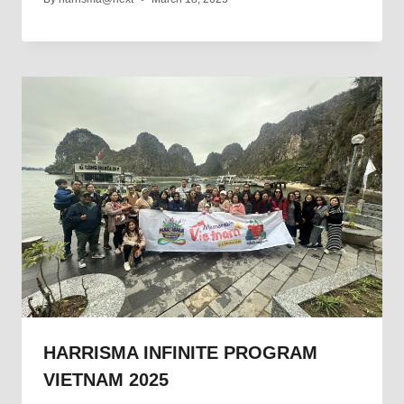
HARRISMA INFINITE PROGRAM
VIETNAM 2025