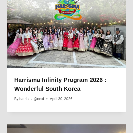
Harrisma Infinity Program 2026 :
Wonderful South Korea
By
harrisma@next
April 30, 2026