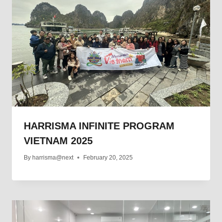
HARRISMA INFINITE PROGRAM
VIETNAM 2025
By
harrisma@next
February 20, 2025