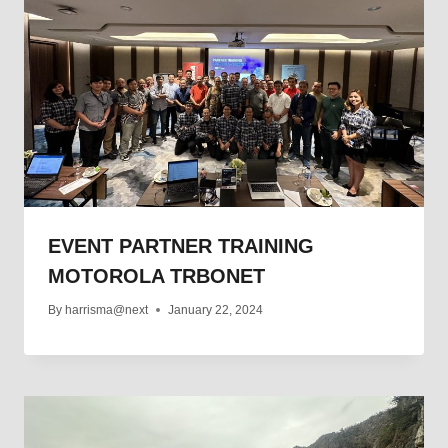
EVENT PARTNER TRAINING
MOTOROLA TRBONET
By
harrisma@next
January 22, 2024