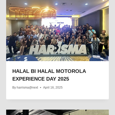
HALAL BI HALAL MOTOROLA
EXPERIENCE DAY 2025
By
harrisma@next
April 16, 2025