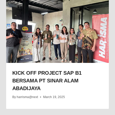
KICK OFF PROJECT SAP B1
BERSAMA PT SINAR ALAM
ABADIJAYA
By
harrisma@next
March 19, 2025