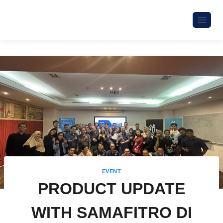
EVENT
PRODUCT UPDATE
WITH SAMAFITRO DI