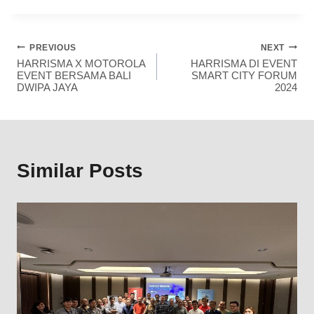
PREVIOUS
NEXT
HARRISMA X MOTOROLA
HARRISMA DI EVENT
EVENT BERSAMA BALI
SMART CITY FORUM
DWIPA JAYA
2024
Similar Posts