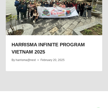
HARRISMA INFINITE PROGRAM
VIETNAM 2025
By
harrisma@next
February 20, 2025