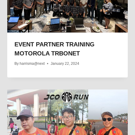
EVENT PARTNER TRAINING
MOTOROLA TRBONET
By
harrisma@next
January 22, 2024