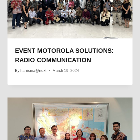
EVENT MOTOROLA SOLUTIONS:
RADIO COMMUNICATION
By
harrisma@next
March 19, 2024