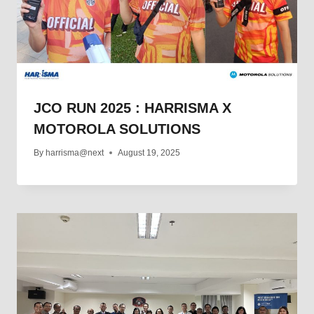
JCO RUN 2025 : HARRISMA X
MOTOROLA SOLUTIONS
By
harrisma@next
August 19, 2025