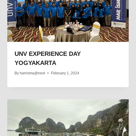
UNV EXPERIENCE DAY
YOGYAKARTA
By
harrisma@next
February 1, 2024