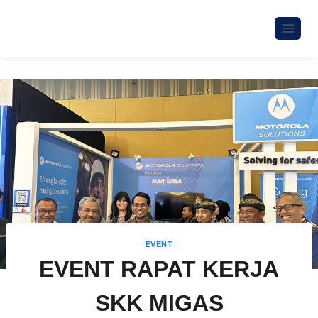
EVENT
EVENT RAPAT KERJA
SKK MIGAS