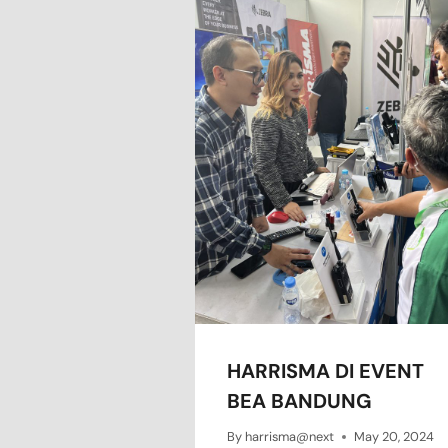
HARRISMA DI EVENT
BEA BANDUNG
By
harrisma@next
May 20, 2024