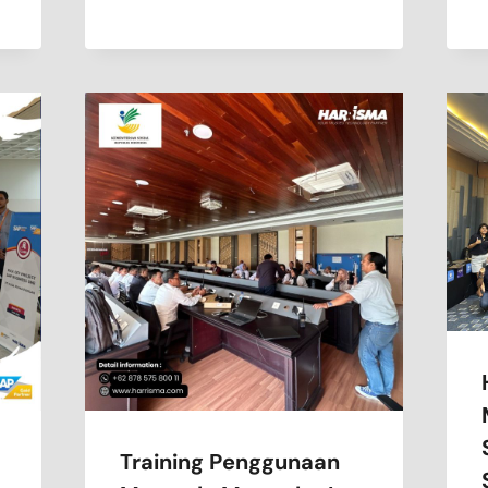
Training Penggunaan