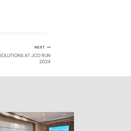
NEXT
OLUTIONS AT JCO RUN
2024