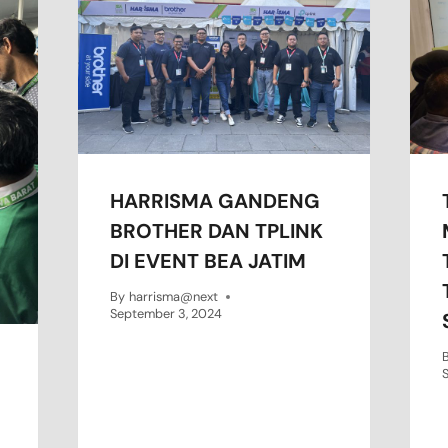
HARRISMA GANDENG
BROTHER DAN TPLINK
DI EVENT BEA JATIM
By
harrisma@next
September 3, 2024