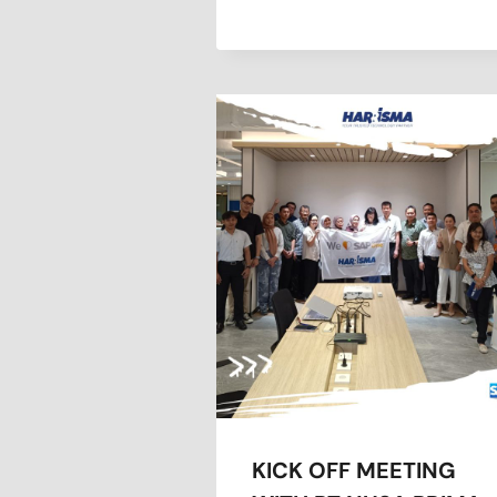
KICK OFF MEETING