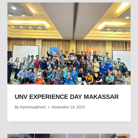
UNV EXPERIENCE DAY MAKASSAR
By
harrisma@next
November 18, 2023