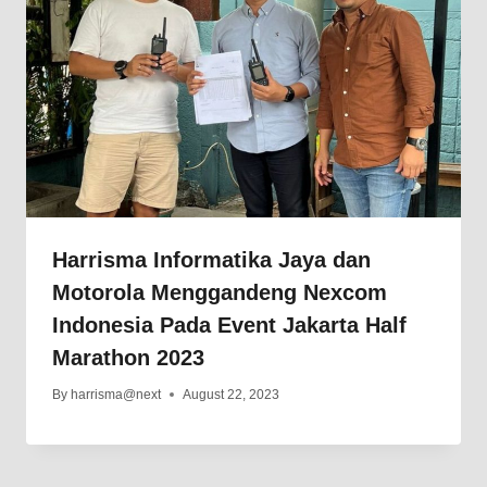
Harrisma Informatika Jaya dan
Motorola Menggandeng Nexcom
Indonesia Pada Event Jakarta Half
Marathon 2023
By
harrisma@next
August 22, 2023