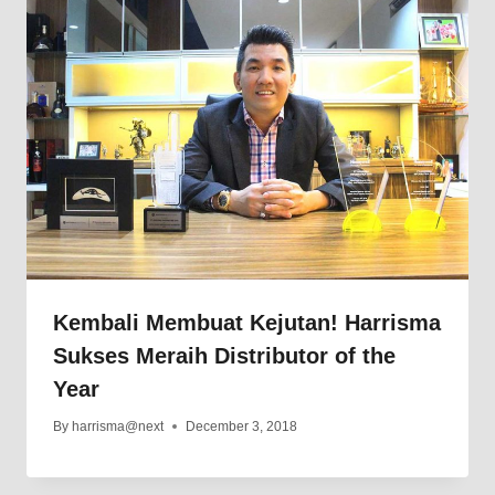
Kembali Membuat Kejutan! Harrisma
Sukses Meraih Distributor of the
Year
By
harrisma@next
December 3, 2018