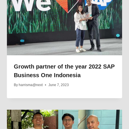
Growth partner of the year 2022 SAP
Business One Indonesia
By
harrisma@next
June 7, 2023