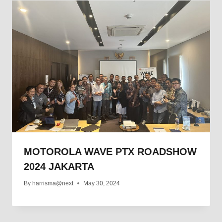
MOTOROLA WAVE PTX ROADSHOW
2024 JAKARTA
By
harrisma@next
May 30, 2024