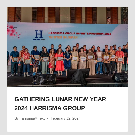
GATHERING LUNAR NEW YEAR
2024 HARRISMA GROUP
By
harrisma@next
February 12, 2024