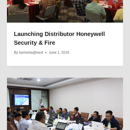
Launching Distributor Honeywell
Security & Fire
By
harrisma@next
June 1, 2016