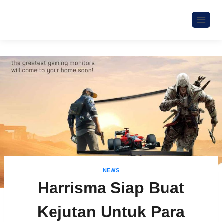
NEWS
Harrisma Siap Buat
Kejutan Untuk Para