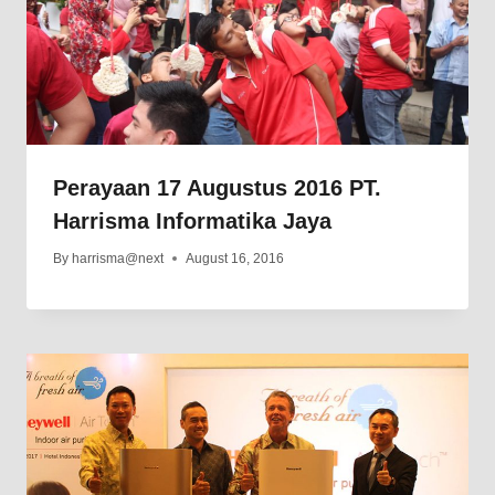
Perayaan 17 Augustus 2016 PT.
Harrisma Informatika Jaya
By
harrisma@next
August 16, 2016