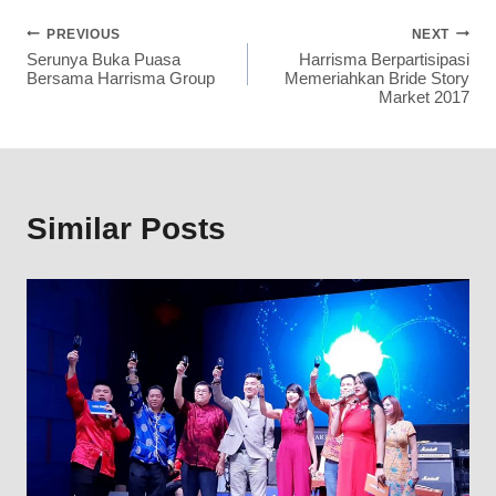
PREVIOUS
NEXT
Serunya Buka Puasa
Harrisma Berpartisipasi
Bersama Harrisma Group
Memeriahkan Bride Story
Market 2017
Similar Posts