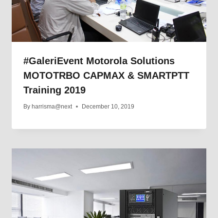
#GaleriEvent Motorola Solutions
MOTOTRBO CAPMAX & SMARTPTT
Training 2019
By
harrisma@next
December 10, 2019