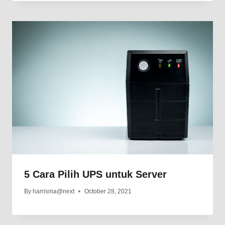
5 Cara Pilih UPS untuk Server
By
harrisma@next
October 28, 2021