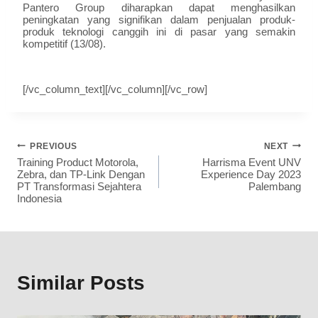
Pantero Group diharapkan dapat menghasilkan
peningkatan yang signifikan dalam penjualan produk-
produk teknologi canggih ini di pasar yang semakin
kompetitif (13/08).
[/vc_column_text][/vc_column][/vc_row]
PREVIOUS
NEXT
Training Product Motorola,
Harrisma Event UNV
Zebra, dan TP-Link Dengan
Experience Day 2023
PT Transformasi Sejahtera
Palembang
Indonesia
Similar Posts