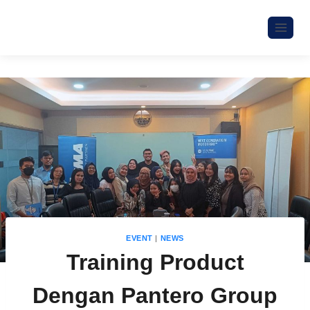
EVENT
|
NEWS
Training Product
Dengan Pantero Group