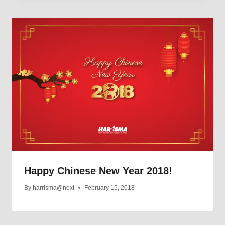
Happy Chinese New Year 2018!
By
harrisma@next
February 15, 2018