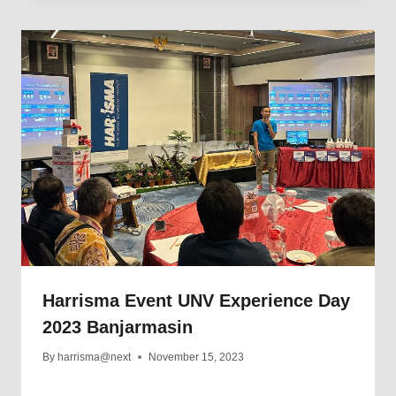
Harrisma Event UNV Experience Day
2023 Banjarmasin
By
harrisma@next
November 15, 2023