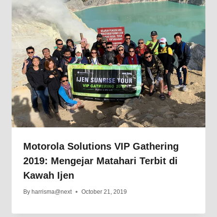
Motorola Solutions VIP Gathering
2019: Mengejar Matahari Terbit di
Kawah Ijen
By
harrisma@next
October 21, 2019