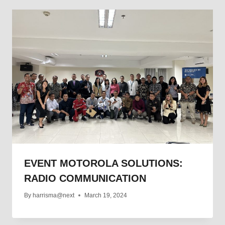
EVENT MOTOROLA SOLUTIONS:
RADIO COMMUNICATION
By
harrisma@next
March 19, 2024