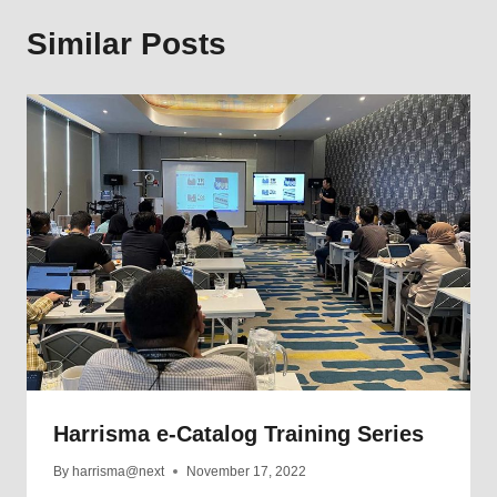
Similar Posts
Harrisma e-Catalog Training Series
By
harrisma@next
November 17, 2022