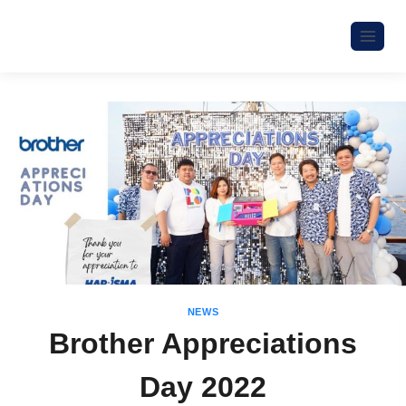
NEWS
Brother Appreciations
Day 2022