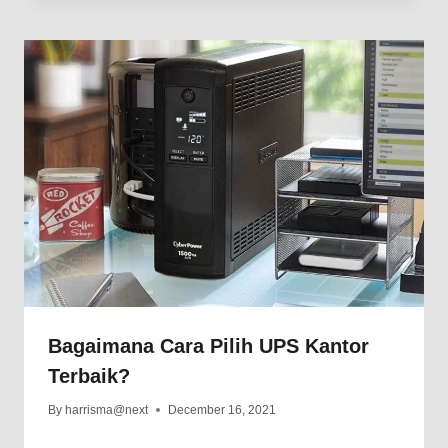
Bagaimana Cara Pilih UPS Kantor
Terbaik?
By
harrisma@next
December 16, 2021