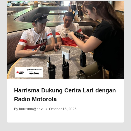
Harrisma Dukung Cerita Lari dengan
Radio Motorola
By
harrisma@next
October 16, 2025