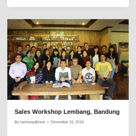
Sales Workshop Lembang, Bandung
By
harrisma@next
December 16, 2016