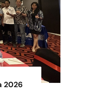
a 2026