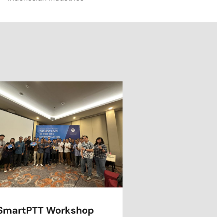
SmartPTT Workshop