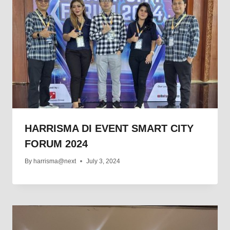
HARRISMA DI EVENT SMART CITY
FORUM 2024
By
harrisma@next
July 3, 2024