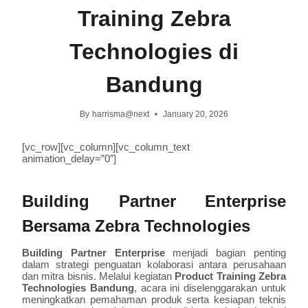
Training Zebra
Technologies di
Bandung
By
harrisma@next
January 20, 2026
[vc_row][vc_column][vc_column_text
animation_delay=”0″]
Building Partner Enterprise
Bersama Zebra Technologies
Building Partner Enterprise
menjadi bagian penting
dalam strategi penguatan kolaborasi antara perusahaan
dan mitra bisnis. Melalui kegiatan
Product Training Zebra
Technologies Bandung
, acara ini diselenggarakan untuk
meningkatkan pemahaman produk serta kesiapan teknis