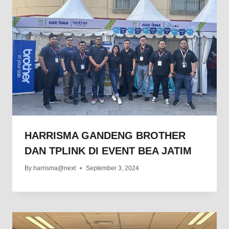
HARRISMA GANDENG BROTHER
DAN TPLINK DI EVENT BEA JATIM
By
harrisma@next
September 3, 2024