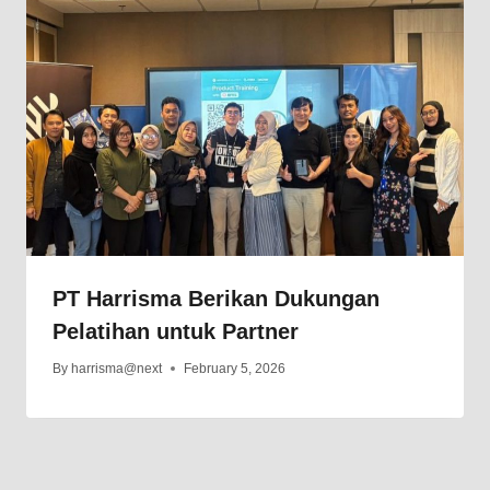
PT Harrisma Berikan Dukungan
Pelatihan untuk Partner
By
harrisma@next
February 5, 2026