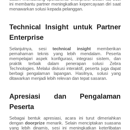
ini membantu partner meningkatkan kepercayaan diri saat
menawarkan solusi kepada pelanggan.
Technical Insight untuk Partner
Enterprise
Selanjutnya, sesi
technical insight
memberikan
pemahaman teknis yang lebih mendalam. Peserta
mempelajari aspek konfigurasi, integrasi sistem, dan
praktik terbaik dalam penerapan solusi Zebra
Technologies. Melalui diskusi interaktif, peserta juga dapat
berbagi pengalaman lapangan. Hasilnya, solusi yang
ditawarkan menjadi lebih relevan dan tepat sasaran.
Apresiasi dan Pengalaman
Peserta
Sebagai bentuk apresiasi, acara ini turut dimeriahkan
dengan
doorprize
menarik. Selain menciptakan suasana
yang lebih dinamis, sesi ini meningkatkan keterlibatan