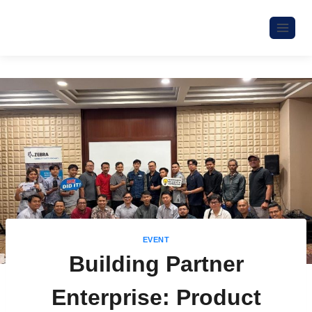
EVENT
Building Partner
Enterprise: Product