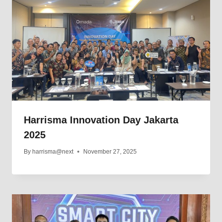
Harrisma Innovation Day Jakarta
2025
By
harrisma@next
November 27, 2025