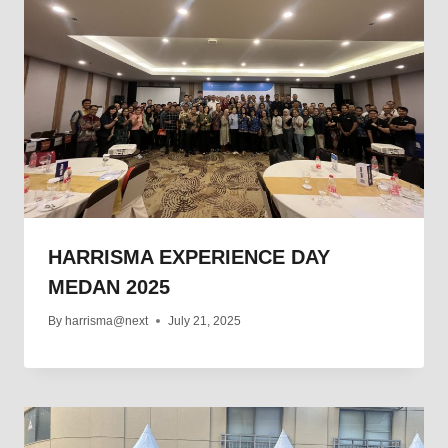
HARRISMA EXPERIENCE DAY
MEDAN 2025
By
harrisma@next
July 21, 2025