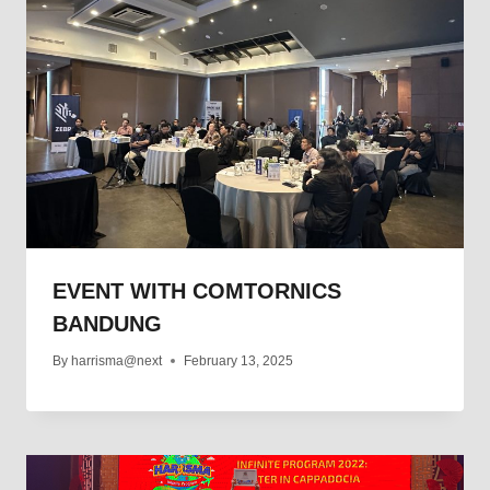
EVENT WITH COMTORNICS
BANDUNG
By
harrisma@next
February 13, 2025