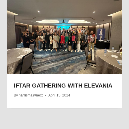
IFTAR GATHERING WITH ELEVANIA
By
harrisma@next
April 15, 2024