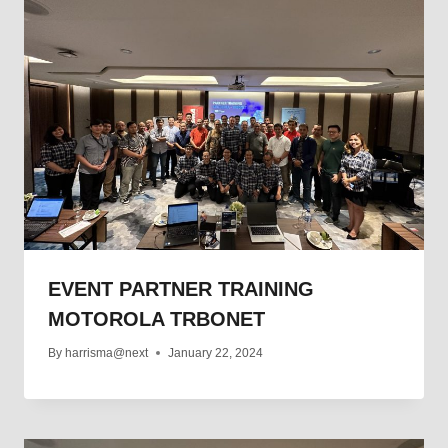
EVENT PARTNER TRAINING
MOTOROLA TRBONET
By
harrisma@next
January 22, 2024