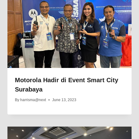
Motorola Hadir di Event Smart City
Surabaya
By
harrisma@next
June 13, 2023