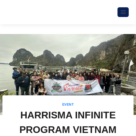
EVENT
HARRISMA INFINITE
PROGRAM VIETNAM