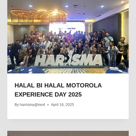
HALAL BI HALAL MOTOROLA
EXPERIENCE DAY 2025
By
harrisma@next
April 16, 2025