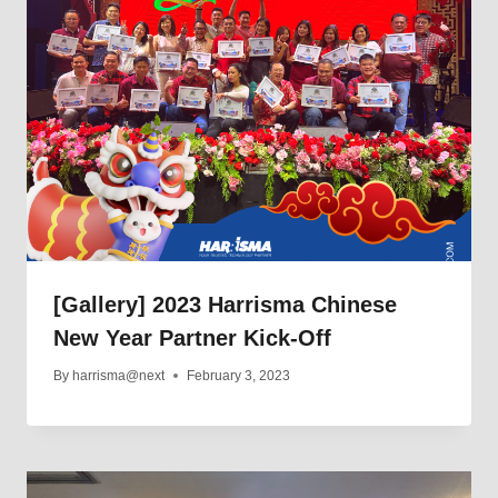
[Gallery] 2023 Harrisma Chinese
New Year Partner Kick-Off
By
harrisma@next
February 3, 2023