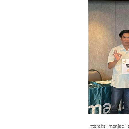
Interaksi menjadi