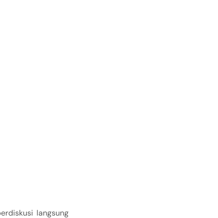
erdiskusi langsung