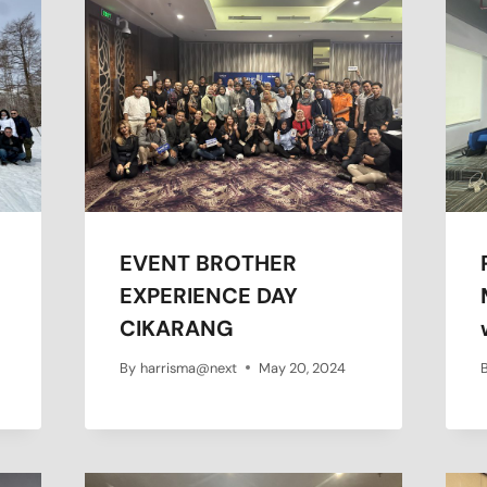
EVENT BROTHER
EXPERIENCE DAY
CIKARANG
By
harrisma@next
May 20, 2024