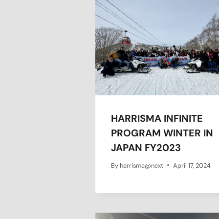
HARRISMA INFINITE
PROGRAM WINTER IN
JAPAN FY2023
By
harrisma@next
April 17, 2024