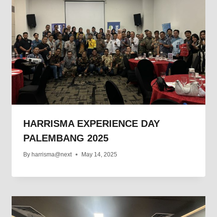
HARRISMA EXPERIENCE DAY
PALEMBANG 2025
By
harrisma@next
May 14, 2025