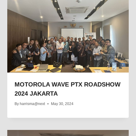
MOTOROLA WAVE PTX ROADSHOW
2024 JAKARTA
By
harrisma@next
May 30, 2024