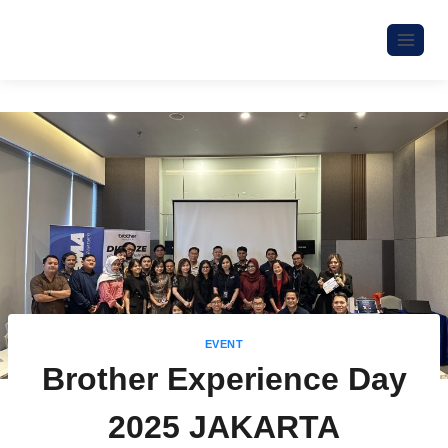
EVENT
Brother Experience Day
2025 JAKARTA