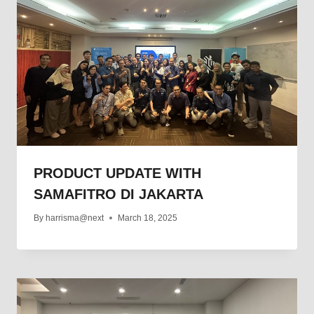
PRODUCT UPDATE WITH
SAMAFITRO DI JAKARTA
By
harrisma@next
March 18, 2025