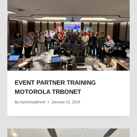
EVENT PARTNER TRAINING
MOTOROLA TRBONET
By
harrisma@next
January 22, 2024