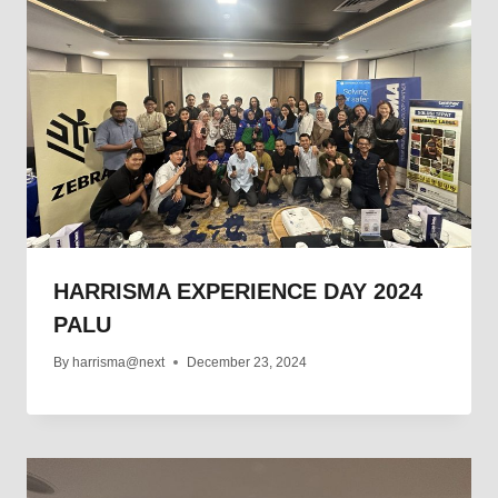
HARRISMA EXPERIENCE DAY 2024
PALU
By
harrisma@next
December 23, 2024