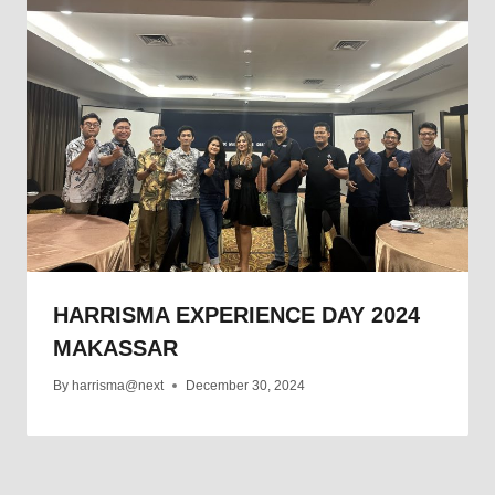
HARRISMA EXPERIENCE DAY 2024
MAKASSAR
By
harrisma@next
December 30, 2024