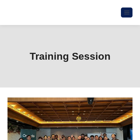
Training Session