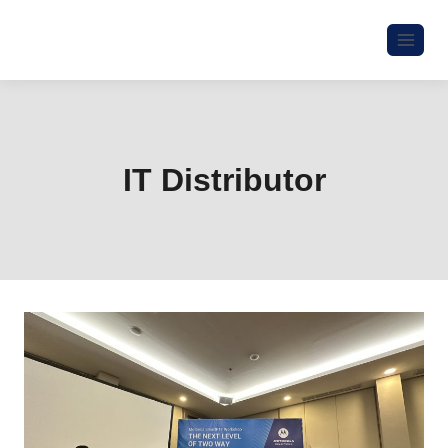
IT Distributor