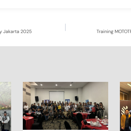
y Jakarta 2025
Training MOTOTR