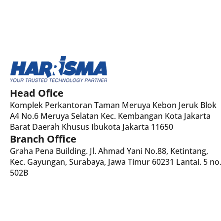
Head Ofice
Komplek Perkantoran Taman Meruya Kebon Jeruk Blok
A4 No.6 Meruya Selatan Kec. Kembangan Kota Jakarta
Barat Daerah Khusus Ibukota Jakarta 11650
Branch Office
Graha Pena Building. Jl. Ahmad Yani No.88, Ketintang,
Kec. Gayungan, Surabaya, Jawa Timur 60231 Lantai. 5 no
502B