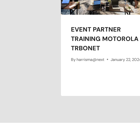
EVENT PARTNER
TRAINING MOTOROLA
TRBONET
By
harrisma@next
January 22, 202