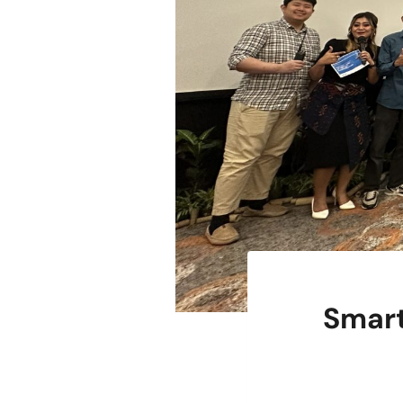
Smart