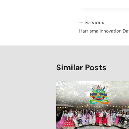
PREVIOUS
Harrisma Innovation Da
Similar Posts