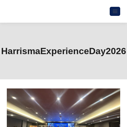
HarrismaExperienceDay2026