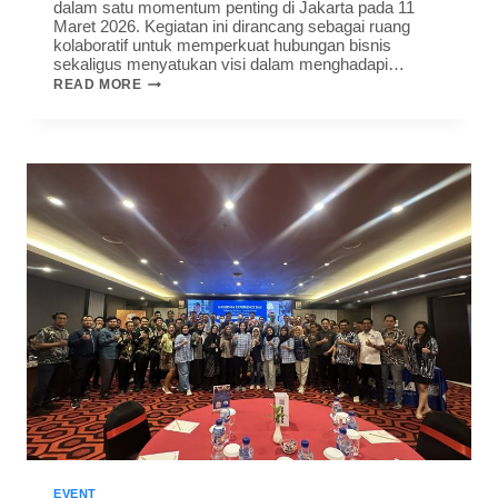
dalam satu momentum penting di Jakarta pada 11
Maret 2026. Kegiatan ini dirancang sebagai ruang
kolaboratif untuk memperkuat hubungan bisnis
sekaligus menyatukan visi dalam menghadapi…
READ MORE
EVENT