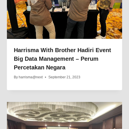
Harrisma With Brother Hadiri Event
Big Data Management – Perum
Percetakan Negara
By
harrisma@next
September 21, 2023