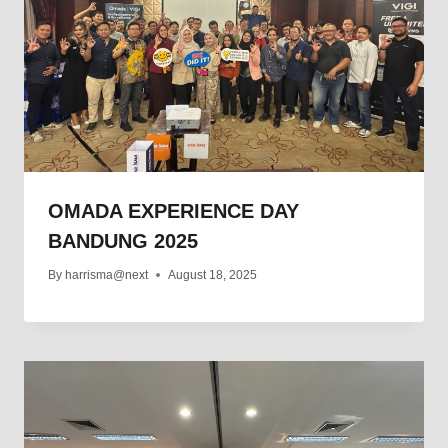
OMADA EXPERIENCE DAY
BANDUNG 2025
By
harrisma@next
August 18, 2025