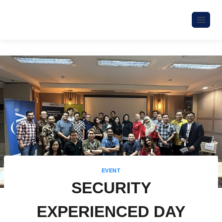
EVENT
SECURITY
EXPERIENCED DAY