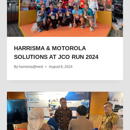
HARRISMA & MOTOROLA
SOLUTIONS AT JCO RUN 2024
By
harrisma@next
August 8, 2024