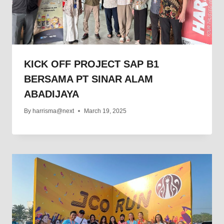
KICK OFF PROJECT SAP B1
BERSAMA PT SINAR ALAM
ABADIJAYA
By
harrisma@next
March 19, 2025