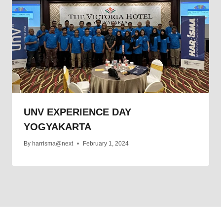
UNV EXPERIENCE DAY
YOGYAKARTA
By
harrisma@next
February 1, 2024