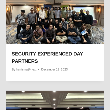
SECURITY EXPERIENCED DAY
PARTNERS
By
harrisma@next
December 13, 2023