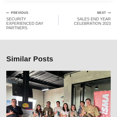
PREVIOUS
NEXT
SECURITY
SALES END YEAR
EXPERIENCED DAY
CELEBRATION 2023
PARTNERS
Similar Posts