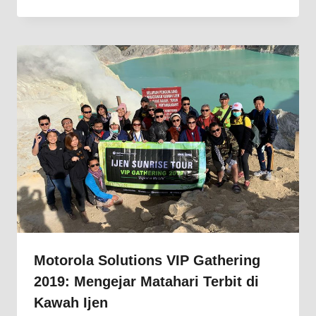
Motorola Solutions VIP Gathering
2019: Mengejar Matahari Terbit di
Kawah Ijen