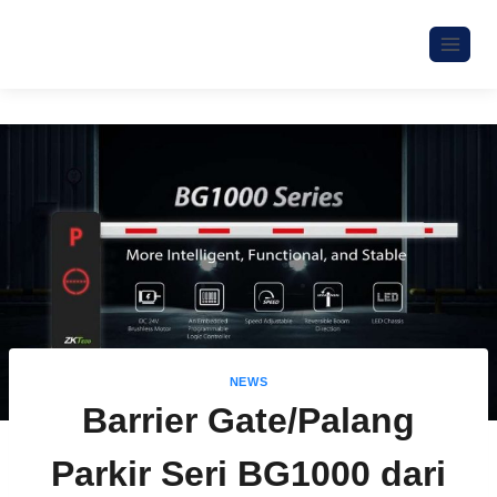
NEWS
Barrier Gate/Palang
Parkir Seri BG1000 dari