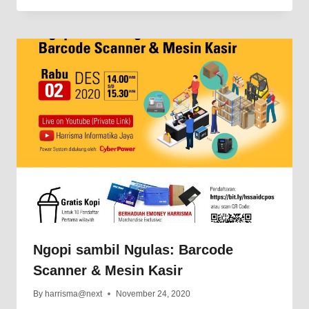
Ngopi sambil Ngulas: Barcode
Scanner & Mesin Kasir
By
harrisma@next
November 24, 2020