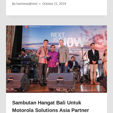
By
harrisma@next
October 21, 2019
Sambutan Hangat Bali Untuk
Motorola Solutions Asia Partner