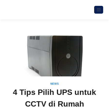
NEWS
4 Tips Pilih UPS untuk
CCTV di Rumah