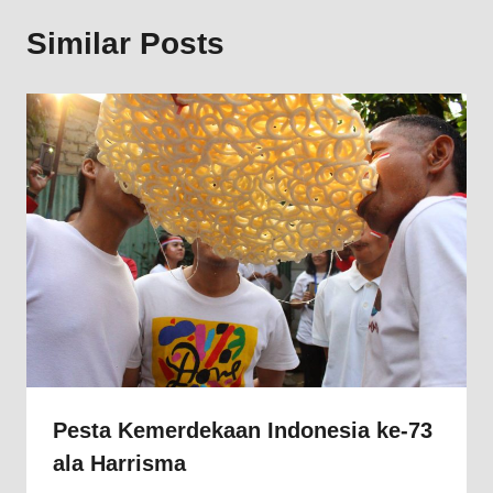
Similar Posts
Pesta Kemerdekaan Indonesia ke-73
ala Harrisma