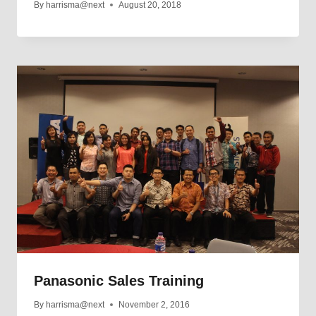
By
harrisma@next
August 20, 2018
Panasonic Sales Training
By
harrisma@next
November 2, 2016