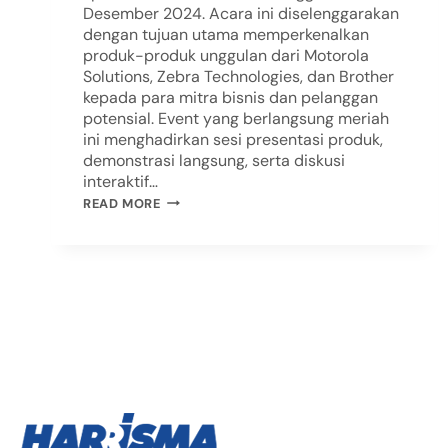
Desember 2024. Acara ini diselenggarakan
dengan tujuan utama memperkenalkan
produk-produk unggulan dari Motorola
Solutions, Zebra Technologies, dan Brother
kepada para mitra bisnis dan pelanggan
potensial. Event yang berlangsung meriah
ini menghadirkan sesi presentasi produk,
demonstrasi langsung, serta diskusi
interaktif…
READ MORE