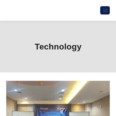
Technology