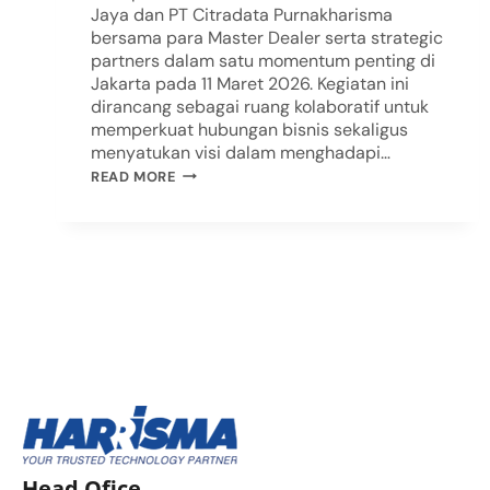
Jaya dan PT Citradata Purnakharisma
bersama para Master Dealer serta strategic
partners dalam satu momentum penting di
Jakarta pada 11 Maret 2026. Kegiatan ini
dirancang sebagai ruang kolaboratif untuk
memperkuat hubungan bisnis sekaligus
menyatukan visi dalam menghadapi…
READ MORE
Head Ofice