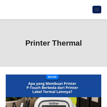
Printer Thermal